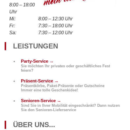
8:00 – 18:00
Uhr
Mi:
8:00 – 12:30 Uhr
Fr:
7:30 – 18:00 Uhr
Sa:
7:30 – 12:00 Uhr
LEISTUNGEN
Party-Service →
Sie möchten Ihr privates oder geschäftliches Fest
feiern?
Präsent-Service →
Präsentkörbe, Paket-Präsente oder Gutscheine
Immer eine tolle Geschenkidee!
Senioren-Service →
Sind Sie in Ihrer Mobilität eingeschränkt? Dann nutzen
Sie den Senioren-Lieferservice
ÜBER UNS...