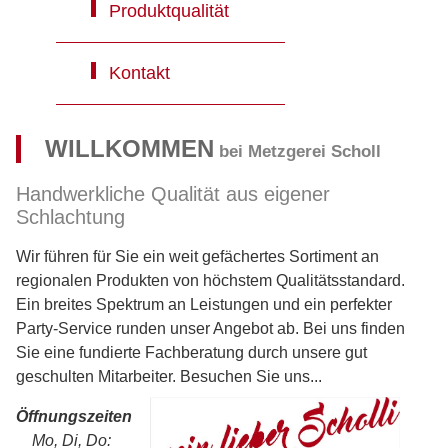
Produktqualität
Kontakt
WILLKOMMEN
bei Metzgerei Scholl
Handwerkliche Qualität aus eigener
Schlachtung
Wir führen für Sie ein weit gefächertes Sortiment an
regionalen Produkten von höchstem Qualitätsstandard.
Ein breites Spektrum an Leistungen und ein perfekter
Party-Service runden unser Angebot ab. Bei uns finden
Sie eine fundierte Fachberatung durch unsere gut
geschulten Mitarbeiter. Besuchen Sie uns...
Öffnungszeiten
Mo, Di, Do: